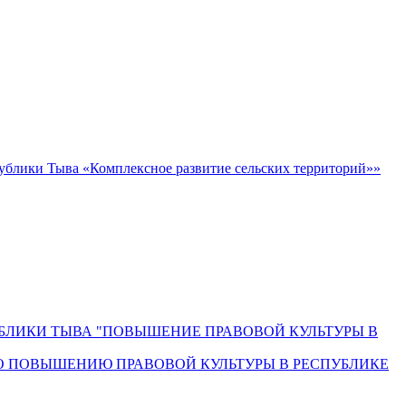
блики Тыва «Комплексное развитие сельских территорий»»
СПУБЛИКИ ТЫВА "ПОВЫШЕНИЕ ПРАВОВОЙ КУЛЬТУРЫ В
О ПОВЫШЕНИЮ ПРАВОВОЙ КУЛЬТУРЫ В РЕСПУБЛИКЕ