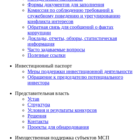
Формы документов для заполнения
Комиссия по соблюдению требований к
служебному поведению и урегулированию
конфликта интересов
Обратная связь для сообщений о фактах
коррупции
Доклады, отчеты, обзоры, статистическая
информация
Часто задаваемые вопросы
Полезные ссылки
Инвестиционный паспорт
Меры поддержки инвестиционной деятельности
Обращение к председателю потенциального
инвестора
Представительная власть
Устав
Структура
Условия и результаты конкурсов
Решения
Контакты
Проекты для обнародования
Имущественная поддержка субъектов МСП