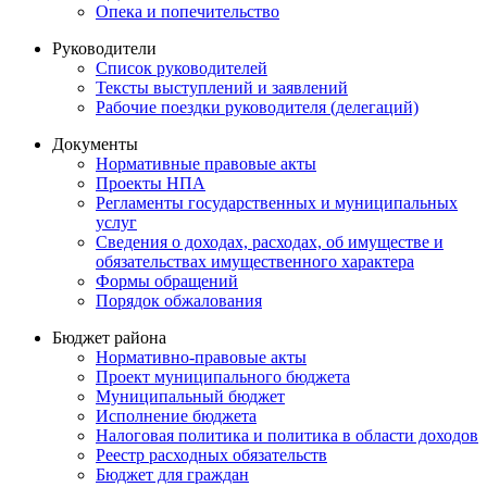
Опека и попечительство
Руководители
Список руководителей
Тексты выступлений и заявлений
Рабочие поездки руководителя (делегаций)
Документы
Нормативные правовые акты
Проекты НПА
Регламенты государственных и муниципальных
услуг
Сведения о доходах, расходах, об имуществе и
обязательствах имущественного характера
Формы обращений
Порядок обжалования
Бюджет района
Нормативно-правовые акты
Проект муниципального бюджета
Муниципальный бюджет
Исполнение бюджета
Налоговая политика и политика в области доходов
Реестр расходных обязательств
Бюджет для граждан