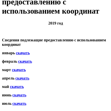
предоставлению с
использованием координат
2019 год
Сведения подлежащие предоставлению с использованием
координат
январь
скачать
февраль
скачать
март
скачать
апрель
скачать
май
скачать
июнь
скачать
июль
скачать