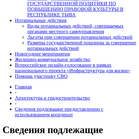
ГОСУДАРСТВЕННОЙ ПОЛИТИКИ ПО
ПОВЫШЕНИЮ ПРАВОВОЙ КУЛЬТУРЫ В
РЕСПУБЛИКЕ ТЫВА
Нотариальные действия
Виды нотариальных действий, совершаемых
органами местного самоуправления
Льготы при совершении нотариальных действий
Размеры государственной пошлины за совершение
нотариальных действий
Новогодние мероприятия
Жилищно-коммунальное хозяйство
Всероссийское онлайн-голосование в рамках
национального проекта «Инфраструктура для жизни»
Помощь участнику СВО
Главная
›
Архитектура и градостроительство
›
Сведения подлежащие предоставлению с
использованием координат
Сведения подлежащие