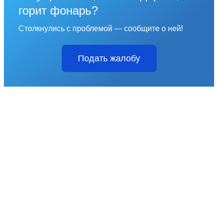
горит фонарь?
Столкнулись с проблемой — сообщите о ней!
Подать жалобу