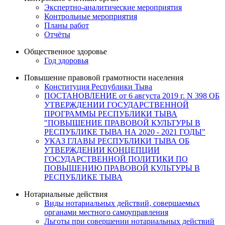
Экспертно-аналитические мероприятия
Контрольные мероприятия
Планы работ
Отчёты
Общественное здоровье
Год здоровья
Повышение правовой грамотности населения
Конституция Республики Тыва
ПОСТАНОВЛЕНИЕ от 6 августа 2019 г. N 398 ОБ
УТВЕРЖДЕНИИ ГОСУДАРСТВЕННОЙ
ПРОГРАММЫ РЕСПУБЛИКИ ТЫВА
"ПОВЫШЕНИЕ ПРАВОВОЙ КУЛЬТУРЫ В
РЕСПУБЛИКЕ ТЫВА НА 2020 - 2021 ГОДЫ"
УКАЗ ГЛАВЫ РЕСПУБЛИКИ ТЫВА ОБ
УТВЕРЖДЕНИИ КОНЦЕПЦИИ
ГОСУДАРСТВЕННОЙ ПОЛИТИКИ ПО
ПОВЫШЕНИЮ ПРАВОВОЙ КУЛЬТУРЫ В
РЕСПУБЛИКЕ ТЫВА
Нотариальные действия
Виды нотариальных действий, совершаемых
органами местного самоуправления
Льготы при совершении нотариальных действий