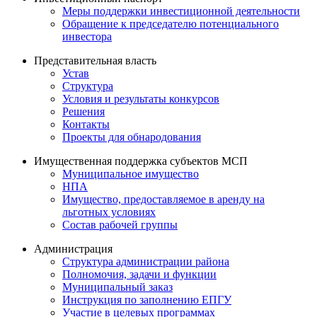
Меры поддержки инвестиционной деятельности
Обращение к председателю потенциального
инвестора
Представительная власть
Устав
Структура
Условия и результаты конкурсов
Решения
Контакты
Проекты для обнародования
Имущественная поддержка субъектов МСП
Муниципальное имущество
НПА
Имущество, предоставляемое в аренду на
льготных условиях
Состав рабочей группы
Администрация
Структура администрации района
Полномочия, задачи и функции
Муниципальный заказ
Инструкция по заполнению ЕПГУ
Участие в целевых программах