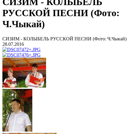
СИЗИМ - КОЛЫБЕЛЬ
РУССКОЙ ПЕСНИ (Фото:
Ч.Чыкай)
СИЗИМ - КОЛЫБЕЛЬ РУССКОЙ ПЕСНИ (Фото: Ч.Чыкай)
28.07.2016