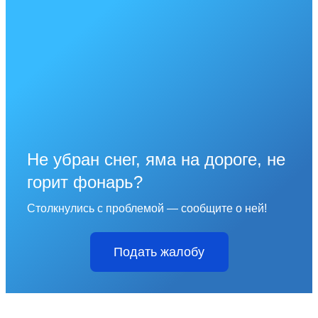
Не убран снег, яма на дороге, не
горит фонарь?
Столкнулись с проблемой — сообщите о ней!
Подать жалобу