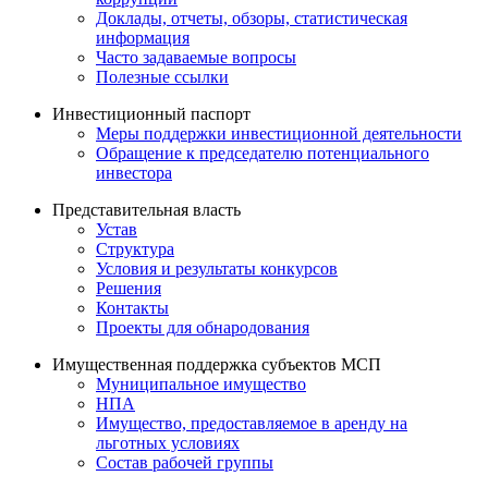
Доклады, отчеты, обзоры, статистическая
информация
Часто задаваемые вопросы
Полезные ссылки
Инвестиционный паспорт
Меры поддержки инвестиционной деятельности
Обращение к председателю потенциального
инвестора
Представительная власть
Устав
Структура
Условия и результаты конкурсов
Решения
Контакты
Проекты для обнародования
Имущественная поддержка субъектов МСП
Муниципальное имущество
НПА
Имущество, предоставляемое в аренду на
льготных условиях
Состав рабочей группы