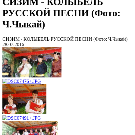
СИЗИМ - КОЛЫБЕЛЬ
РУССКОЙ ПЕСНИ (Фото:
Ч.Чыкай)
СИЗИМ - КОЛЫБЕЛЬ РУССКОЙ ПЕСНИ (Фото: Ч.Чыкай)
28.07.2016