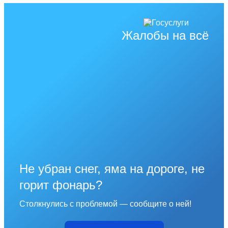
Жалобы на всё
Не убран снег, яма на дороге, не
горит фонарь?
Столкнулись с проблемой — сообщите о ней!