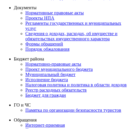
Документы
Нормативные правовые акты
Проекты НПА
Регламенты государственных и муниципальных
услуг
Сведения о доходах, расходах, об имуществе и
обязательствах имущественного характера
Формы обращений
Порядок обжалования
Бюджет района
Нормативно-правовые акты
Проект муниципального бюджета
Муниципальный бюджет
Исполнение бюджета
Налоговая политика и политика в области доходов
Реестр расходных обязательств
Бюджет для граждан
ГО и ЧС
Памятка по организации безопасности туристов
Обращения
Интернет-приемная