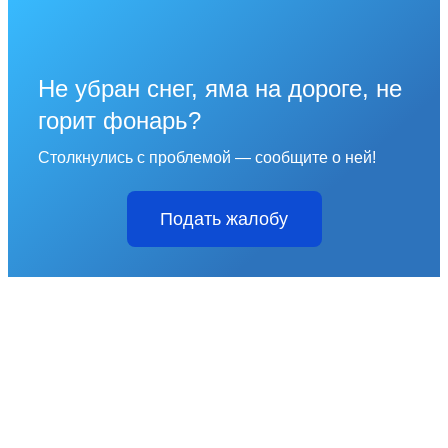
Не убран снег, яма на дороге, не
горит фонарь?
Столкнулись с проблемой — сообщите о ней!
Подать жалобу