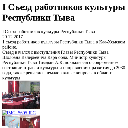
I Съезд работников культуры
Республики Тыва
I Съезд работников культуры Республики Тыва
29.12.2017
1 съезд работников культуры Республики Тыва в Каа-Хемском
районе.
Съезд начался с выступления Главы Республики Тыва
Шолбана Валерьевича Кара-оола. Министр культуры
Республики Тыва Тамдын А.К. докладывал о современном
состоянии отрасли культуры и направлениях развития до 2030
года, также решались немаловажные вопросы в области
культуры