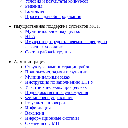
Условия и результаты конкурсов
Решения
Контакты
Проекты для обнародования
Имущественная поддержка субъектов МСП
Муниципальное имущество
НПА
Имущество, предоставляемое в аренду на
льготных условиях
Состав рабочей группы
Администрация
Структура администрации района
Полномочия, задачи и функции
Муниципальный заказ
Инструкция по заполнению ЕПГУ
Участие в целевых программах
Подведомственные учреждения
Финансовое управление
Результаты проверок
Информация
Вакансии
Информационные системы
Сведения о СМИ