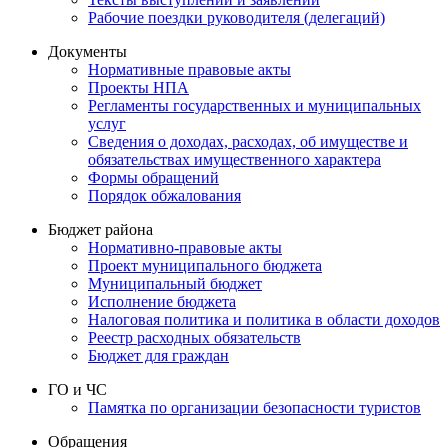
Рабочие поездки руководителя (делегаций)
Документы
Нормативные правовые акты
Проекты НПА
Регламенты государственных и муниципальных
услуг
Сведения о доходах, расходах, об имуществе и
обязательствах имущественного характера
Формы обращений
Порядок обжалования
Бюджет района
Нормативно-правовые акты
Проект муниципального бюджета
Муниципальный бюджет
Исполнение бюджета
Налоговая политика и политика в области доходов
Реестр расходных обязательств
Бюджет для граждан
ГО и ЧС
Памятка по организации безопасности туристов
Обращения