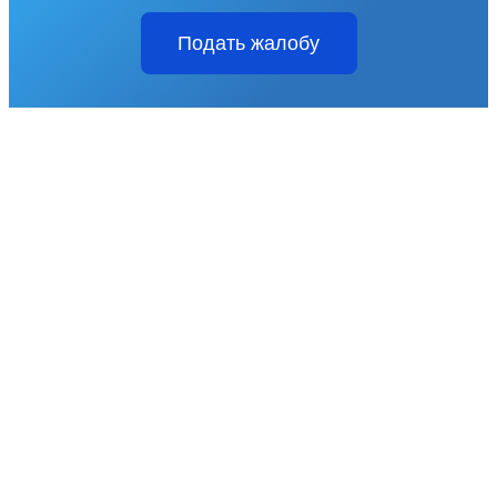
Подать жалобу