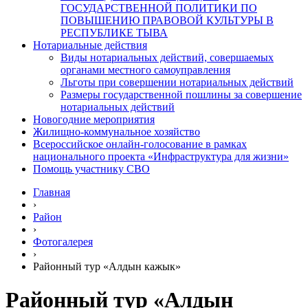
ГОСУДАРСТВЕННОЙ ПОЛИТИКИ ПО
ПОВЫШЕНИЮ ПРАВОВОЙ КУЛЬТУРЫ В
РЕСПУБЛИКЕ ТЫВА
Нотариальные действия
Виды нотариальных действий, совершаемых
органами местного самоуправления
Льготы при совершении нотариальных действий
Размеры государственной пошлины за совершение
нотариальных действий
Новогодние мероприятия
Жилищно-коммунальное хозяйство
Всероссийское онлайн-голосование в рамках
национального проекта «Инфраструктура для жизни»
Помощь участнику СВО
Главная
›
Район
›
Фотогалерея
›
Районный тур «Алдын кажык»
Районный тур «Алдын