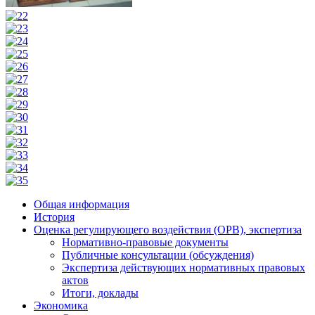
Общая информация
История
Оценка регулирующего воздействия (ОРВ), экспертиза
Нормативно-правовые документы
Публичные консультации (обсуждения)
Экспертиза действующих нормативных правовых
актов
Итоги, доклады
Экономика