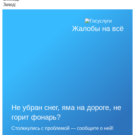
Заход:
Жалобы на всё
Не убран снег, яма на дороге, не
горит фонарь?
Столкнулись с проблемой — сообщите о ней!