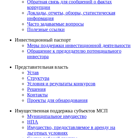
Обратная связь для сообщений о фактах
коррупции
Доклады, отчеты, обзоры, статистическая
информация
Часто задаваемые вопросы
Полезные ссылки
Инвестиционный паспорт
Меры поддержки инвестиционной деятельности
Обращение к председателю потенциального
инвестора
Представительная власть
Устав
Структура
Условия и результаты конкурсов
Решения
Контакты
Проекты для обнародования
Имущественная поддержка субъектов МСП
Муниципальное имущество
НПА
Имущество, предоставляемое в аренду на
льготных условиях