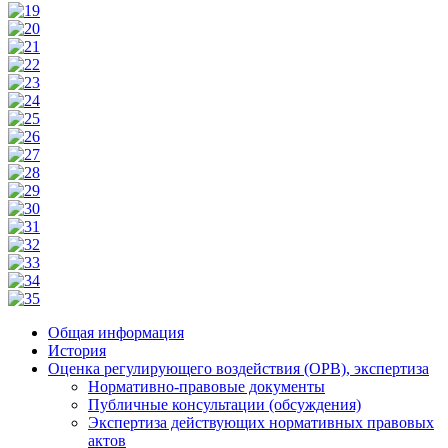
Общая информация
История
Оценка регулирующего воздействия (ОРВ), экспертиза
Нормативно-правовые документы
Публичные консультации (обсуждения)
Экспертиза действующих нормативных правовых
актов