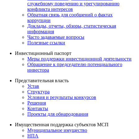
служебному поведению и урегулированию
конфликта интересов
Обратная связь для сообщений о фактах
коррупции
Доклады, отчеты, обзоры, статистическая
информация
Часто задаваемые вопросы
Полезные ссылки
Инвестиционный паспорт
Меры поддержки инвестиционной деятельности
Обращение к председателю потенциального
инвестора
Представительная власть
Устав
Структура
Условия и результаты конкурсов
Решения
Контакты
Проекты для обнародования
Имущественная поддержка субъектов МСП
Муниципальное имущество
НПА