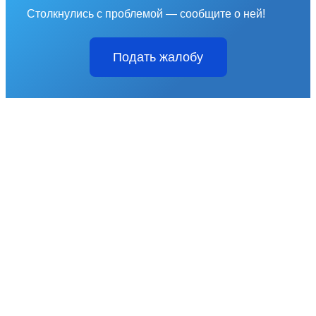
Столкнулись с проблемой — сообщите о ней!
Подать жалобу