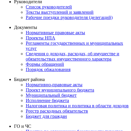
Руководители
Список руководителей
Тексты выступлений и заявлений
Рабочие поездки руководителя (делегаций)
Документы
Нормативные правовые акты
Проекты НПА
Регламенты государственных и муниципальных
услуг
Сведения о доходах, расходах, об имуществе и
обязательствах имущественного характера
Формы обращений
Порядок обжалования
Бюджет района
Нормативно-правовые акты
Проект муниципального бюджета
Муниципальный бюджет
Исполнение бюджета
Налоговая политика и политика в области доходов
Реестр расходных обязательств
Бюджет для граждан
ГО и ЧС