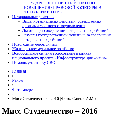
ГОСУДАРСТВЕННОЙ ПОЛИТИКИ ПО
ПОВЫШЕНИЮ ПРАВОВОЙ КУЛЬТУРЫ В
РЕСПУБЛИКЕ ТЫВА
Нотариальные действия
Виды нотариальных действий, совершаемых
органами местного самоуправления
Льготы при совершении нотариальных действий
Размеры государственной пошлины за совершение
нотариальных действий
Новогодние мероприятия
Жилищно-коммунальное хозяйство
Всероссийское онлайн-голосование в рамках
национального проекта «Инфраструктура для жизни»
Помощь участнику СВО
Главная
›
Район
›
Фотогалерея
›
Мисс Студенчество – 2016 (Фото: Салчак А.М.)
Мисс Студенчество – 2016