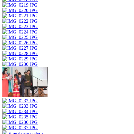
Еще фотографии