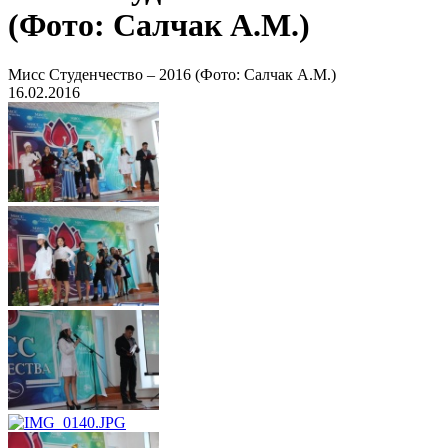
(Фото: Салчак А.М.)
Мисс Студенчество – 2016 (Фото: Салчак А.М.)
16.02.2016