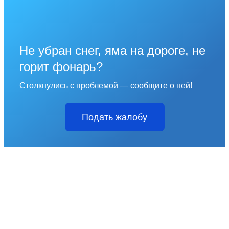
Не убран снег, яма на дороге, не
горит фонарь?
Столкнулись с проблемой — сообщите о ней!
Подать жалобу