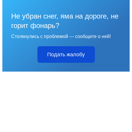
Не убран снег, яма на дороге, не
горит фонарь?
Столкнулись с проблемой — сообщите о ней!
Подать жалобу