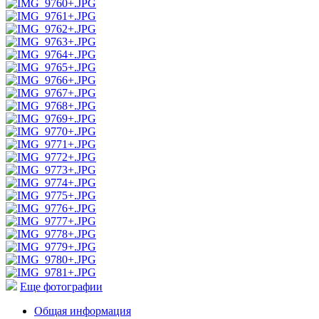
Еще фотографии
Общая информация