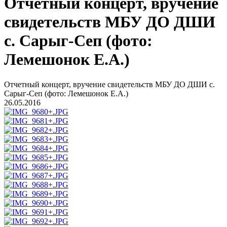
Отчетный концерт, вручение
свидетельств МБУ ДО ДШИ
с. Сарыг-Сеп (фото:
Лемешонок Е.А.)
Отчетный концерт, вручение свидетельств МБУ ДО ДШИ с.
Сарыг-Сеп (фото: Лемешонок Е.А.)
26.05.2016