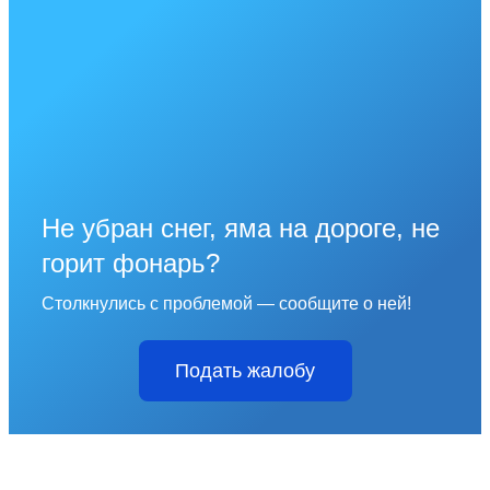
Не убран снег, яма на дороге, не
горит фонарь?
Столкнулись с проблемой — сообщите о ней!
Подать жалобу