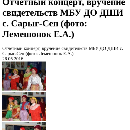
Отчетный концерт, вручение
свидетельств МБУ ДО ДШИ
с. Сарыг-Сеп (фото:
Лемешонок Е.А.)
Отчетный концерт, вручение свидетельств МБУ ДО ДШИ с.
Сарыг-Сеп (фото: Лемешонок Е.А.)
26.05.2016