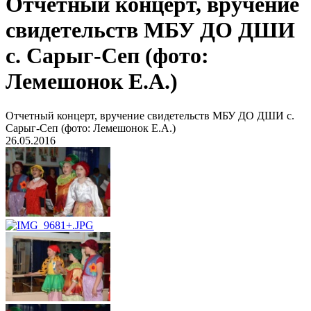
Отчетный концерт, вручение
свидетельств МБУ ДО ДШИ
с. Сарыг-Сеп (фото:
Лемешонок Е.А.)
Отчетный концерт, вручение свидетельств МБУ ДО ДШИ с.
Сарыг-Сеп (фото: Лемешонок Е.А.)
26.05.2016