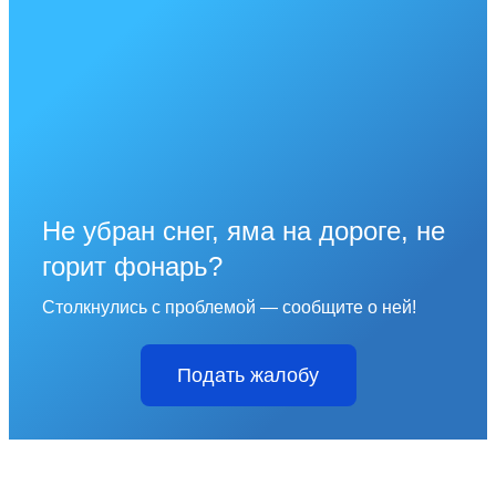
Не убран снег, яма на дороге, не
горит фонарь?
Столкнулись с проблемой — сообщите о ней!
Подать жалобу