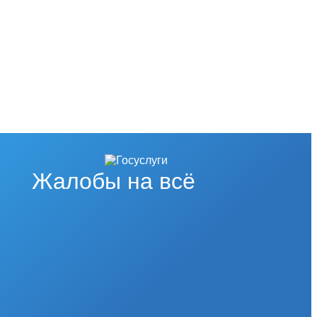
Жалобы на всё