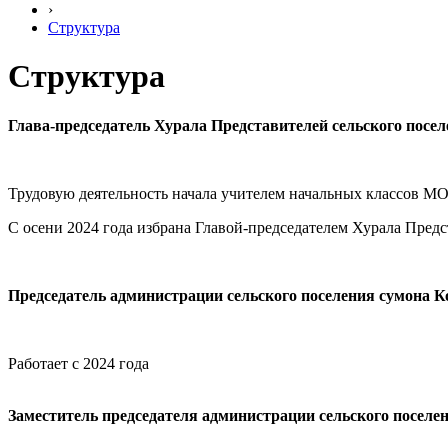
›
Структура
Структура
Глава-председатель Хурала Представителей сельского посе
Трудовую деятельность начала учителем начальных классов М
С осени 2024 года избрана Главой-председателем Хурала Предс
Председатель администрации сельского поселения сумона К
Работает с 2024 года
Заместитель председателя администрации сельского поселе