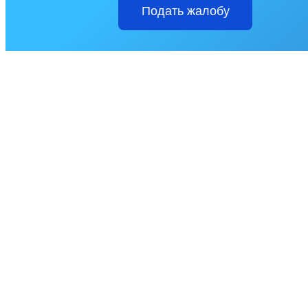
Подать жалобу