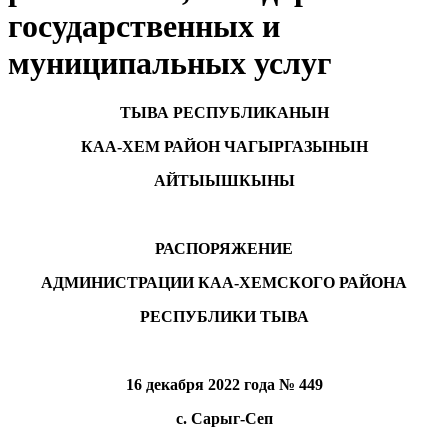
государственных и
муниципальных услуг
ТЫВА РЕСПУБЛИКАНЫН
КАА-ХЕМ РАЙОН ЧАГЫРГАЗЫНЫН
АЙТЫЫШКЫНЫ
РАСПОРЯЖЕНИЕ
АДМИНИСТРАЦИИ КАА-ХЕМСКОГО РАЙОНА
РЕСПУБЛИКИ ТЫВА
16 декабря 2022 года № 449
с. Сарыг-Сеп