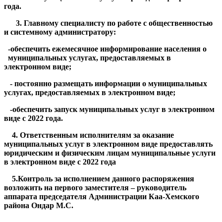
года.
3. Главному специалисту по работе с общественностью
и системному администратору:
-обеспечить ежемесячное информирование населения о
муниципальных услугах, предоставляемых в
электронном виде;
- постоянно размещать информации о муниципальных
услугах, предоставляемых в электронном виде;
-обеспечить запуск муниципальных услуг в электронном
виде с 2022 года.
4. Ответственным исполнителям за оказание
муниципальных услуг в электронном виде предоставлять
юридическим и физическим лицам муниципальные услуги
в электронном виде с 2022 года
5.Контроль за исполнением данного распоряжения
возложить на первого заместителя – руководитель
аппарата
председателя Администрации Каа-Хемского
района
Ондар М.С.