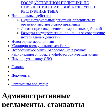
ГОСУДАРСТВЕННОЙ ПОЛИТИКИ ПО
ПОВЫШЕНИЮ ПРАВОВОЙ КУЛЬТУРЫ В
РЕСПУБЛИКЕ ТЫВА
Нотариальные действия
Виды нотариальных действий, совершаемых
органами местного самоуправления
Льготы при совершении нотариальных действий
Размеры государственной пошлины за совершение
нотариальных действий
Новогодние мероприятия
Жилищно-коммунальное хозяйство
Всероссийское онлайн-голосование в рамках
национального проекта «Инфраструктура для жизни»
Помощь участнику СВО
Главная
›
Документы
›
Регламенты гос. услуг
Административные
регламенты, стандарты