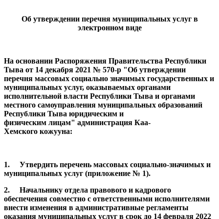
Об утверждении перечня муниципальных услуг в
электронном виде
На основании Распоряжения Правительства Республики
Тыва от 14 декабря 2021 № 570-р "Об утверждении
перечня массовых социально значимых государственных и
муниципальных услуг, оказываемых органами
исполнительной власти Республики Тыва и органами
местного самоуправления муниципальных образований
Республики Тыва юридическим и
физическим лицам" администрация Каа-
Хемского кожууна:
1. Утвердить перечень массовых социально-значимых и
муниципальных услуг (приложение № 1).
2. Начальнику отдела правового и кадрового
обеспечения совместно с ответственными исполнителями
внести изменения в административные регламенты
оказания муниципальных услуг в срок до 14 февраля 2022