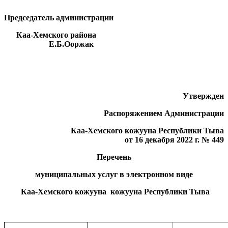
Председатель администрации
Каа-Хемского района
Е.Б.Ооржак
Утвержден
Распоряжением Администрации
Каа-Хемского кожууна Республики Тыва
от 16 декабря 2022 г. № 449
Перечень
муниципальных услуг в электронном виде
Каа-Хемского кожууна кожууна Республики Тыва