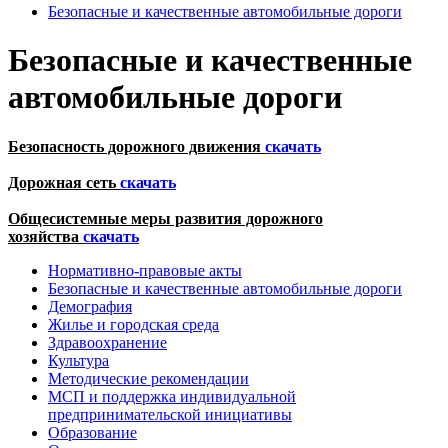
Безопасные и качественные автомобильные дороги
Безопасные и качественные
автомобильные дороги
Безопасность дорожного движения
скачать
Дорожная сеть
скачать
Общесистемные меры развития дорожного
хозяйства
скачать
Нормативно-правовые акты
Безопасные и качественные автомобильные дороги
Демография
Жилье и городская среда
Здравоохранение
Культура
Методические рекомендации
МСП и поддержка индивидуальной
предпринимательской инициативы
Образование