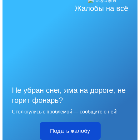
Жалобы на всё
Не убран снег, яма на дороге, не
горит фонарь?
Столкнулись с проблемой — сообщите о ней!
Подать жалобу