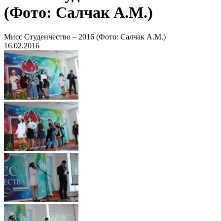
(Фото: Салчак А.М.)
Мисс Студенчество – 2016 (Фото: Салчак А.М.)
16.02.2016