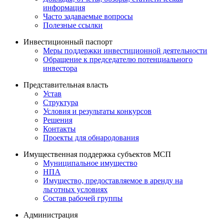
информация
Часто задаваемые вопросы
Полезные ссылки
Инвестиционный паспорт
Меры поддержки инвестиционной деятельности
Обращение к председателю потенциального
инвестора
Представительная власть
Устав
Структура
Условия и результаты конкурсов
Решения
Контакты
Проекты для обнародования
Имущественная поддержка субъектов МСП
Муниципальное имущество
НПА
Имущество, предоставляемое в аренду на
льготных условиях
Состав рабочей группы
Администрация