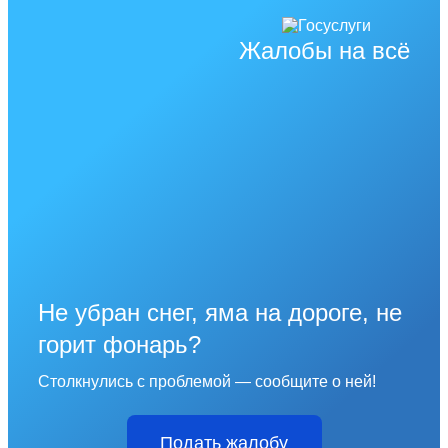
Жалобы на всё
Не убран снег, яма на дороге, не
горит фонарь?
Столкнулись с проблемой — сообщите о ней!
Подать жалобу