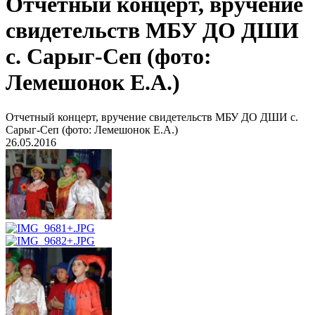
Отчетный концерт, вручение
свидетельств МБУ ДО ДШИ
с. Сарыг-Сеп (фото:
Лемешонок Е.А.)
Отчетный концерт, вручение свидетельств МБУ ДО ДШИ с.
Сарыг-Сеп (фото: Лемешонок Е.А.)
26.05.2016